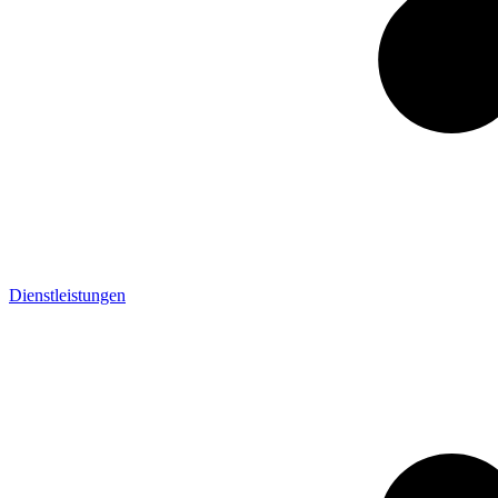
Dienstleistungen