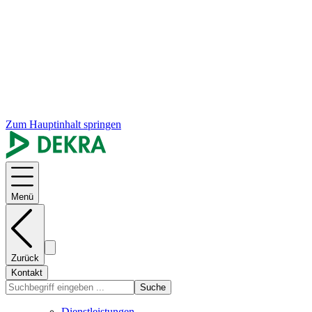
Zum Hauptinhalt springen
Menü
Zurück
Kontakt
Suche
Dienstleistungen