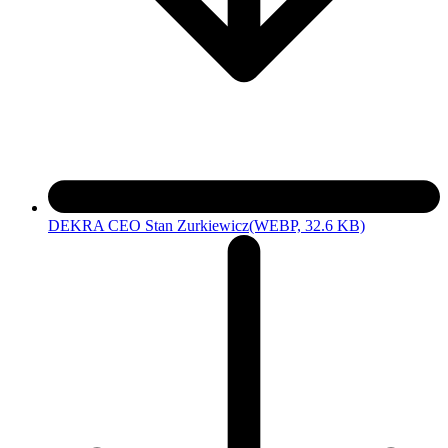
DEKRA CEO Stan Zurkiewicz
(WEBP, 32.6 KB)