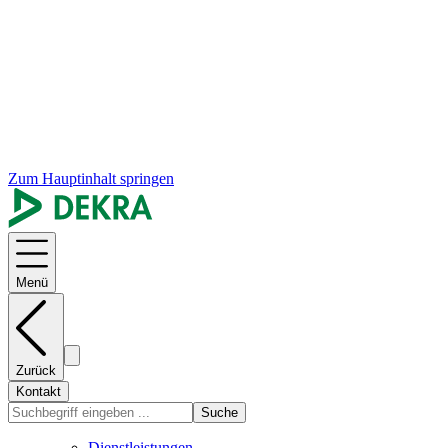
Zum Hauptinhalt springen
Menü
Zurück
Kontakt
Suche
Dienstleistungen