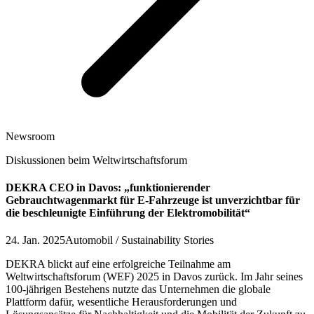
Newsroom
Diskussionen beim Weltwirtschaftsforum
DEKRA CEO in Davos: „funktionierender
Gebrauchtwagenmarkt für E-Fahrzeuge ist unverzichtbar für
die beschleunigte Einführung der Elektromobilität“
24. Jan. 2025
Automobil / Sustainability Stories
DEKRA blickt auf eine erfolgreiche Teilnahme am
Weltwirtschaftsforum (WEF) 2025 in Davos zurück. Im Jahr seines
100-jährigen Bestehens nutzte das Unternehmen die globale
Plattform dafür, wesentliche Herausforderungen und